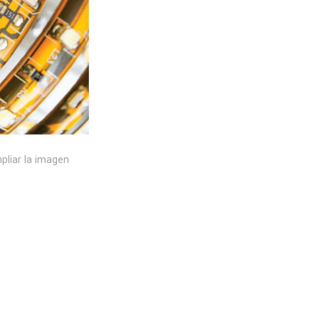
pliar la imagen