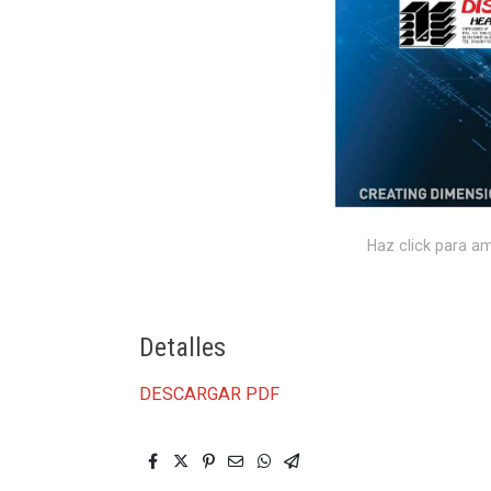
Haz click para am
Detalles
DESCARGAR PDF