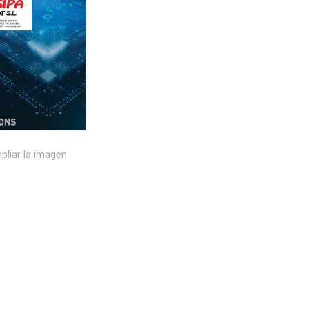
pliar la imagen