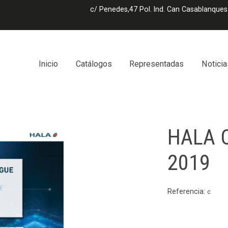
c/ Penedes,47 Pol. Ind. Can Casablanques
Inicio
Catálogos
Representadas
Noticia
HALA C
2019
Referencia:
c