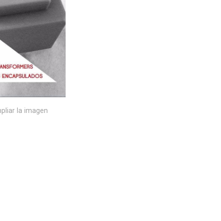
pliar la imagen